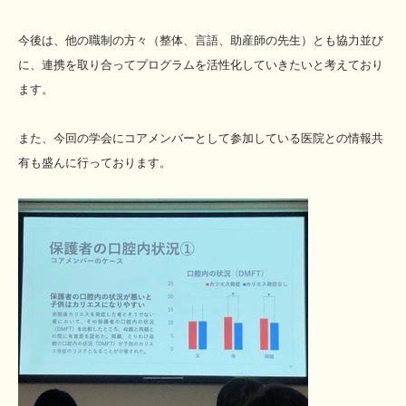
今後は、他の職制の方々（整体、言語、助産師の先生）とも協力並び
に、連携を取り合ってプログラムを活性化していきたいと考えており
ます。
また、今回の学会にコアメンバーとして参加している医院との情報共
有も盛んに行っております。