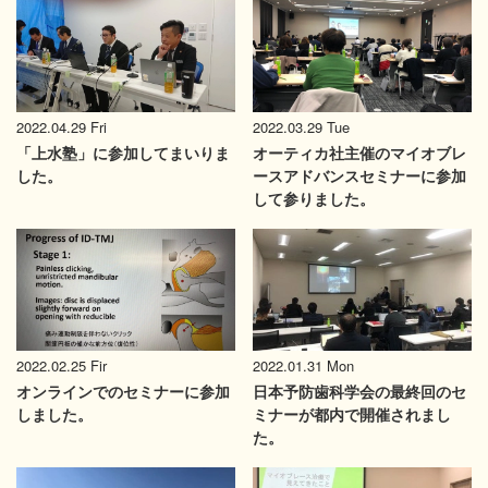
2022.04.29 Fri
2022.03.29 Tue
「上水塾」に参加してまいりま
オーティカ社主催のマイオブレ
した。
ースアドバンスセミナーに参加
して参りました。
2022.02.25 Fir
2022.01.31 Mon
オンラインでのセミナーに参加
日本予防歯科学会の最終回のセ
しました。
ミナーが都内で開催されまし
た。