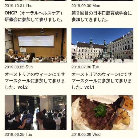
2019.10.31 Thu
2019.09.30 Mon
OHCP（オーラルヘルスケア）
第２回目の日本口腔育成学会に
研修会に参加して参りました。
参加してきました。
2019.08.25 Sun
2019.07.30 Tue
オーストリアのウィーンにてサ
オーストリアのウィーンにてサ
マースクールに参加して参りま
マースクールに参加して参りま
した。vol.2
した。vol.1
2019.06.25 Tue
2019.05.29 Wed