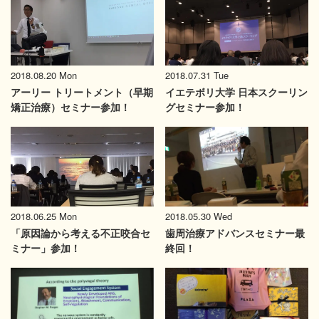
2018.08.20 Mon
2018.07.31 Tue
アーリー トリートメント（早期
イエテボリ大学 日本スクーリン
矯正治療）セミナー参加！
グセミナー参加！
2018.05.30 Wed
2018.06.25 Mon
歯周治療アドバンスセミナー最
「原因論から考える不正咬合セ
終回！
ミナー」参加！