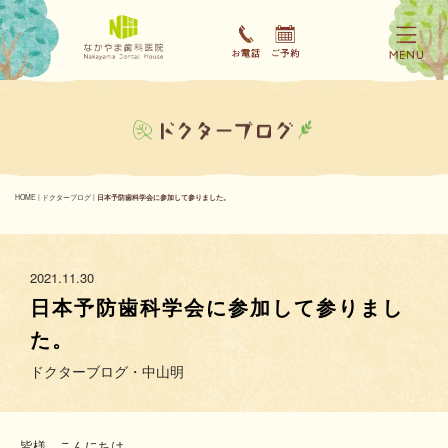
HOME
|
ドクターブログ
|
日本予防歯科学会に参加して参りました。
2021.11.30
日本予防歯科学会に参加して参りまし
た。
ドクターブログ・中山明
皆様、こんにちは。