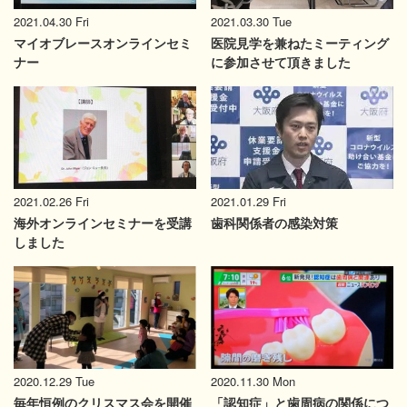
2021.04.30 Fri
2021.03.30 Tue
マイオブレースオンラインセミ
医院見学を兼ねたミーティング
ナー
に参加させて頂きました
2021.02.26 Fri
2021.01.29 Fri
海外オンラインセミナーを受講
歯科関係者の感染対策
しました
2020.12.29 Tue
2020.11.30 Mon
毎年恒例のクリスマス会を開催
「認知症」と歯周病の関係につ