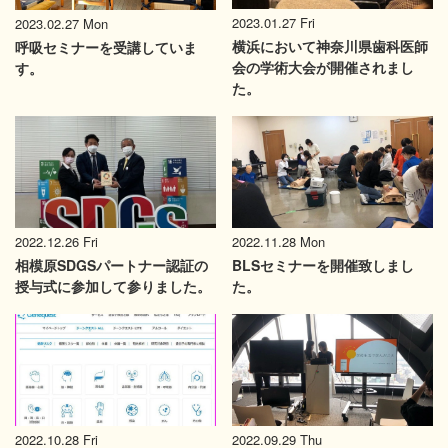
2023.01.27 Fri
2023.02.27 Mon
横浜において神奈川県歯科医師
呼吸セミナーを受講していま
会の学術大会が開催されまし
す。
た。
2022.12.26 Fri
2022.11.28 Mon
相模原SDGSパートナー認証の
BLSセミナーを開催致しまし
授与式に参加して参りました。
た。
2022.10.28 Fri
2022.09.29 Thu