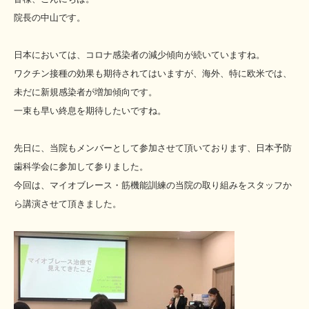
院長の中山です。
日本においては、コロナ感染者の減少傾向が続いていますね。
ワクチン接種の効果も期待されてはいますが、海外、特に欧米では、
未だに新規感染者が増加傾向です。
一束も早い終息を期待したいですね。
先日に、当院もメンバーとして参加させて頂いております、日本予防
歯科学会に参加して参りました。
今回は、マイオブレース・筋機能訓練の当院の取り組みをスタッフか
ら講演させて頂きました。