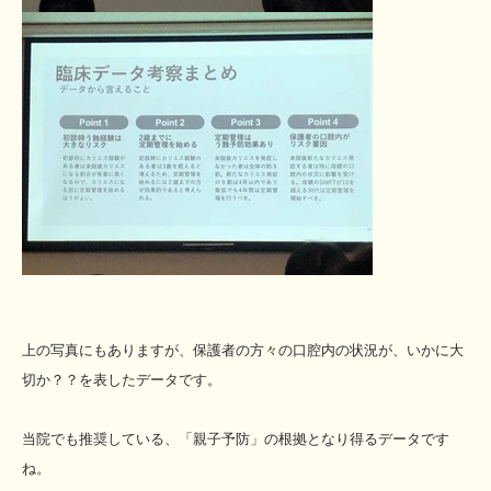
上の写真にもありますが、保護者の方々の口腔内の状況が、いかに大
切か？？を表したデータです。
当院でも推奨している、「親子予防」の根拠となり得るデータです
ね。