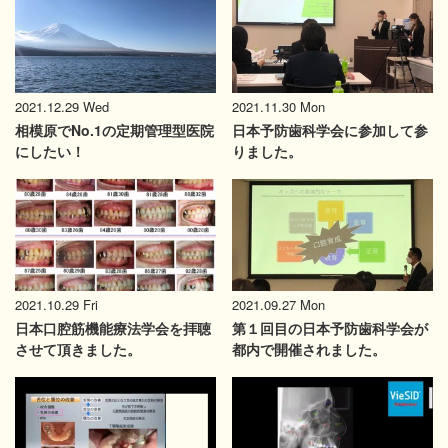
2021.12.29 Wed
2021.11.30 Mon
相模原でNo.1の定期管理型医院
日本予防歯科学会に参加して参
にしたい！
りました。
2021.10.29 Fri
2021.09.27 Mon
日本口腔筋機能療法学会を拝聴
第１回目の日本予防歯科学会が
させて頂きました。
都内で開催されました。