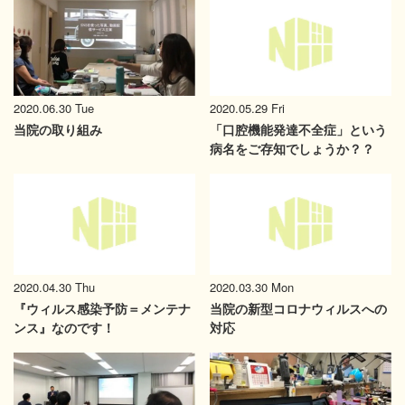
2020.06.30 Tue
2020.05.29 Fri
当院の取り組み
「口腔機能発達不全症」という
病名をご存知でしょうか？？
2020.04.30 Thu
2020.03.30 Mon
『ウィルス感染予防＝メンテナ
当院の新型コロナウィルスへの
ンス』なのです！
対応