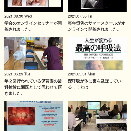
2021.08.30 Wed
2021.07.30 Fri
学会のオンラインセミナーが開
毎年恒例のサマースクールがオ
催されました。
ンラインで開催されました。
2021.06.29 Tue
2021.05.31 Mon
年２回行われている保育園の歯
深呼吸が体に害を及ぼしてい
科検診に園医として伺わせて頂
る！！とは
きました。