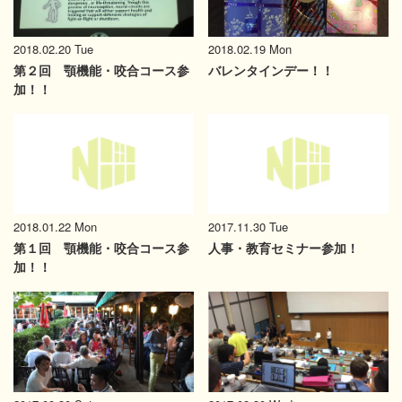
2018.02.20 Tue
2018.02.19 Mon
第２回 顎機能・咬合コース参
バレンタインデー！！
加！！
2018.01.22 Mon
2017.11.30 Tue
第１回 顎機能・咬合コース参
人事・教育セミナー参加！
加！！