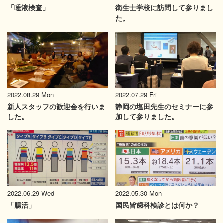
「唾液検査」
衛生士学校に訪問して参りまし
た。
2022.08.29 Mon
2022.07.29 Fri
新人スタッフの歓迎会を行いま
静岡の塩田先生のセミナーに参
した。
加して参りました。
2022.06.29 Wed
2022.05.30 Mon
「腸活」
国民皆歯科検診とは何か？