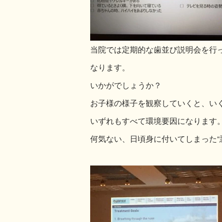
当院では定期的な歯並び説明会を行
なります。
いかがでしょうか？
お子様の様子を観察していくと、い
いずれもすべて環境要因になります
何気ない、日頃身に付いてしまった“