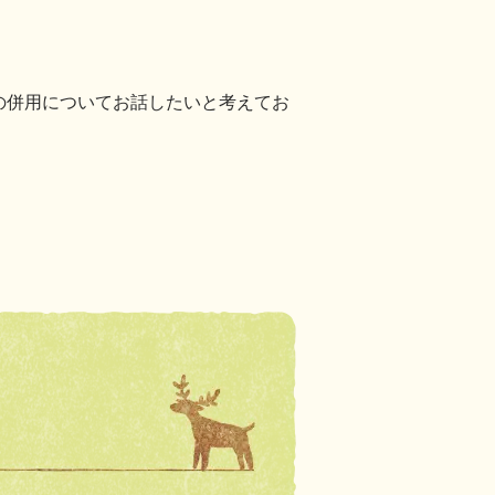
の併用についてお話したいと考えてお