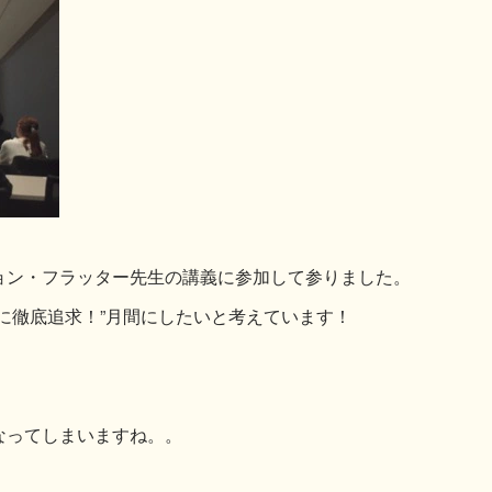
ョン・フラッター先生の講義に参加して参りました。
に徹底追求！”月間にしたいと考えています！
なってしまいますね。。