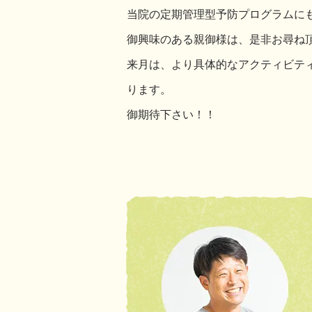
当院の定期管理型予防プログラムに
御興味のある親御様は、是非お尋ね
来月は、より具体的なアクティビテ
ります。
御期待下さい！！