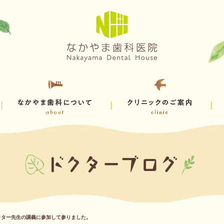
ッター先生の講義に参加して参りました。