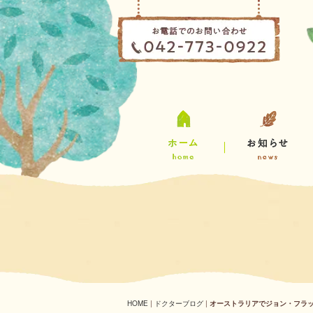
HOME
|
ドクターブログ
|
オーストラリアでジョン・フラ