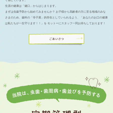
生涯の健康は「健口」からはじまります。
まずは虫歯予防から始めてみませんか？ お子様から高齢者の方に至る地域のみな
さまのため、歯科の「寺子屋」的存在としていられるよう、「あなたのお口の健康
は私たちが一生守ります！！」を
モットーにスタッフ一同お待ちしております！