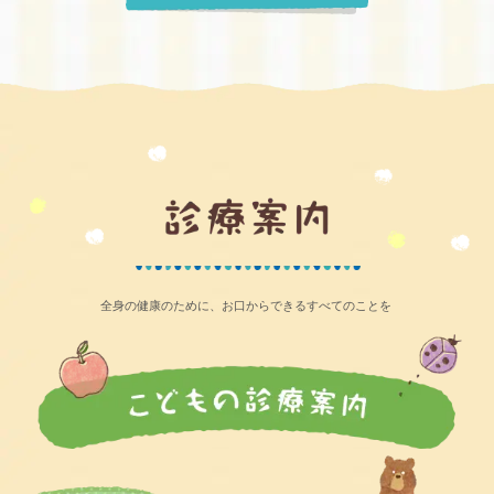
全身の健康のために、お口からできるすべてのことを