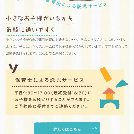
小さいお子様が心配で歯科医院にも通えない･･･。そんなママさんにも通いやすい
ように、平日は、キッズルームにてお子様をお預かりしています。ママも安心して
治療を受けられます。安心してご来院ください。