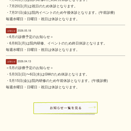
・7月20日(月)は祝日のため休診となります。
・7月31日(金)は院内イベントのため午後休診となります。(午前診療)
毎週水曜日・日曜日・祝日は休診となります。
2026.05.18
お知らせ
＜6月の診療予定のお知らせ＞
・6月8日(月)は院内研修、イベントのため終日休診となります。
毎週水曜日・日曜日・祝日は休診となります。
2026.04.13
お知らせ
＜5月の診療予定のお知らせ＞
・5月3日(日)〜6日(水)はGWのため休診となります。
・5月15日(金)は院内研修のため午前休診となります。(午後診療)
毎週水曜日・日曜日・祝日は休診となります。