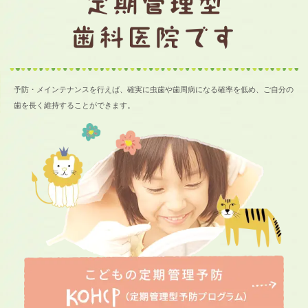
予防・メインテナンスを行えば、確実に虫歯や歯周病になる確率を低め、ご自分の
歯を長く維持することができます。