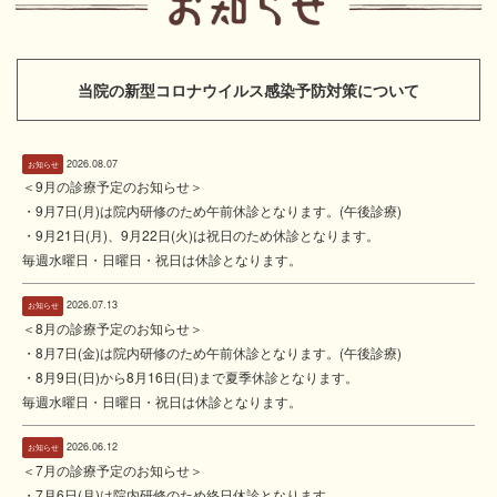
当院の新型コロナウイルス感染予防対策について
2026.08.07
お知らせ
＜9月の診療予定のお知らせ＞
・9月7日(月)は院内研修のため午前休診となります。(午後診療)
・9月21日(月)、9月22日(火)は祝日のため休診となります。
毎週水曜日・日曜日・祝日は休診となります。
2026.07.13
お知らせ
＜8月の診療予定のお知らせ＞
・8月7日(金)は院内研修のため午前休診となります。(午後診療)
・8月9日(日)から8月16日(日)まで夏季休診となります。
毎週水曜日・日曜日・祝日は休診となります。
2026.06.12
お知らせ
＜7月の診療予定のお知らせ＞
・7月6日(月)は院内研修のため終日休診となります。