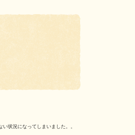
ない状況になってしまいました。。