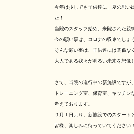
今年は少しでも子供達に、夏の思い
た！
当院のスタッフ始め、来院された親
今の願い事は、コロナの収束でしょ
そんな願い事は、子供達には関係な
大人である我々が明るい未来を想像
さて、当院の進行中の新施設ですが
トレーニング室、保育室、キッチン
考えております。
９月１日より、新施設でのスタート
皆様、楽しみに待っていてください