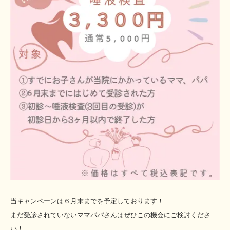
当キャンペーンは６月末までを予定しております！
まだ受診されていないママパパさんはぜひこの機会にご検討くださ
い！