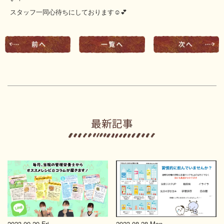
スタッフ一同心待ちにしております☺️💕
2023.09.29 Fri
2023.08.28 Mon