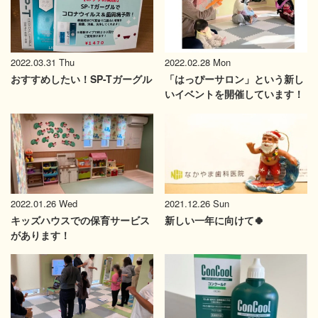
2022.03.31 Thu
2022.02.28 Mon
おすすめしたい！SP-Tガーグル
「はっぴーサロン」という新し
いイベントを開催しています！
2022.01.26 Wed
2021.12.26 Sun
キッズハウスでの保育サービス
新しい一年に向けて🍀
があります！