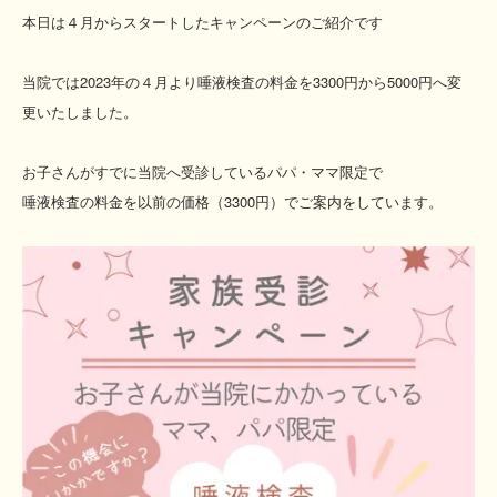
本日は４月からスタートしたキャンペーンのご紹介です
当院では2023年の４月より唾液検査の料金を3300円から5000円へ変
更いたしました。
お子さんがすでに当院へ受診しているパパ・ママ限定で
唾液検査の料金を以前の価格（3300円）でご案内をしています。