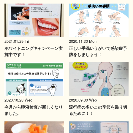
2020.11.30 Mon
2021.01.29 Fri
正しい手洗いうがいで感染症予
ホワイトニングキャンペーン実
防をしましょう！
施中です！
2020.10.28 Wed
2020.09.30 Web
今月から唾液検査が新しくなり
流行病の多いこの季節を乗り切
ました。
るために！！