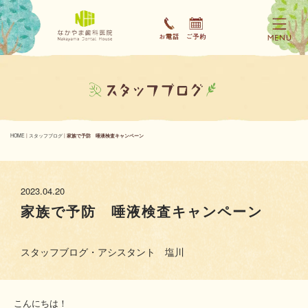
HOME
|
スタッフブログ
|
家族で予防 唾液検査キャンペーン
2023.04.20
家族で予防 唾液検査キャンペーン
スタッフブログ・アシスタント 塩川
こんにちは！