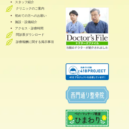
スタッフ紹介
クリニックのご案内
初めての方へのお願い
施設・設備紹介
アクセス・診療時間
問診票ダウンロード
診療報酬に関する掲示事項