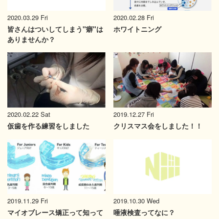
2020.03.29 Fri
2020.02.28 Fri
皆さんはついしてしまう"癖"は
ホワイトニング
ありませんか？
2020.02.22 Sat
2019.12.27 Fri
仮歯を作る練習をしました
クリスマス会をしました！！
2019.10.30 Wed
2019.11.29 Fri
唾液検査ってなに？
マイオブレース矯正って知って