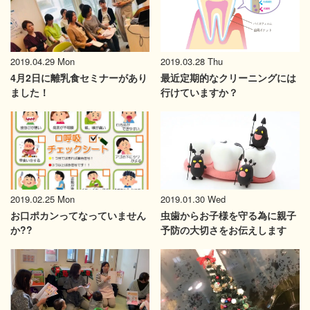
2019.03.28 Thu
2019.04.29 Mon
最近定期的なクリーニングには
4月2日に離乳食セミナーがあり
行けていますか？
ました！
2019.02.25 Mon
2019.01.30 Wed
お口ポカンってなっていません
虫歯からお子様を守る為に親子
か??
予防の大切さをお伝えします