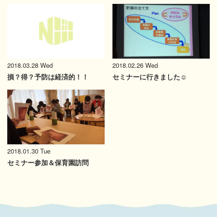
2018.02.26 Wed
2018.03.28 Wed
セミナーに行きました☺
損？得？予防は経済的！！
2018.01.30 Tue
セミナー参加＆保育園訪問