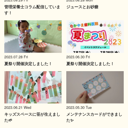
管理栄養士コラム配信していま
ジュースとお砂糖
す！
2023.07.28 Fri
2023.06.30 Fri
夏祭り開催決定しました！
夏祭り開催決定しました！
2023.06.21 Wed
2023.05.30 Tue
キッズスペースに笹が生えまし
メンテナンスカードができまし
た🌱
た✨