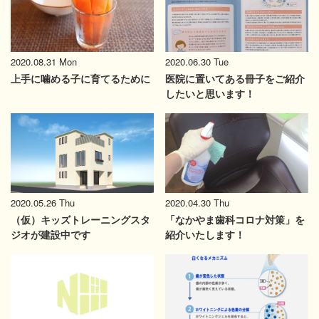
2020.08.31 Mon
2020.06.30 Tue
上手に噛める子に育てるために
医院に置いてある冊子をご紹介
したいと思います！
2020.05.26 Thu
2020.04.30 Thu
（仮）キッズトレーニングスタ
「なかやま歯科コロナ対策」を
ジオが建設中です
紹介いたします！