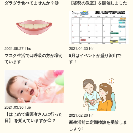
ダラダラ食べてませんか？😌
【姿勢の教室】を開催しました
2021.04.30 Fir
2021.05.27 Thu
5月はイベントが盛り沢山で
マスク生活で口呼吸の方が増え
す！
ています
2021.03.30 Tue
【はじめて歯医者さんに行った
2021.02.26 Fri
日】 を覚えていますか😊？
新生活前に定期検診を受診しま
しょう!