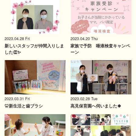
2023.04.28 Fri
2023.04.20 Thu
新しいスタッフが仲間入りしま
家族で予防 唾液検査キャンペ
した👏✨
ーン
2023.03.31 Fri
2023.02.28 Tue
🦷新生活と歯ブラシ
高見保育園へ伺いました🍀