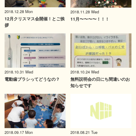
2018.12.28 Mon
2018.11.28 Wed
12月クリスマス会開催！とご挨
11月〜〜〜〜！！！
拶
2018.10.31 Wed
2018.10.24 Wed
電動歯ブラシってどうなの？
無料説明会の日にち間違いのお
知らせです
2018.09.17 Mon
2018.08.21 Tue