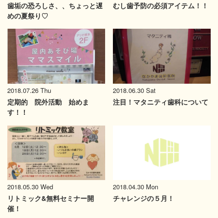
歯垢の恐ろしさ、、ちょっと遅
むし歯予防の必須アイテム！！
めの夏祭り♡
2018.06.30 Sat
2018.07.26 Thu
注目！マタニティ歯科について
定期的 院外活動 始めま
す！！
2018.05.30 Wed
2018.04.30 Mon
リトミック&無料セミナー開
チャレンジの５月！
催！