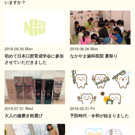
いますか？
2019.08.26 Mon
2019.09.30 Mon
なかやま歯科医院 夏祭り
初めて日本口腔育成学会に参加
させていただきました
2019.07.31 Wed
2019.05.31 Fri
大人の歯磨き粉選び
予防時代・令和が始まりました