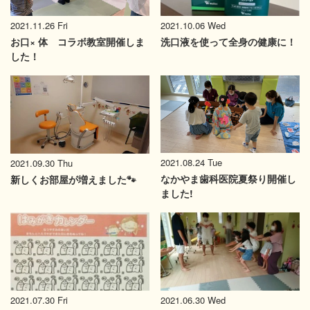
2021.11.26 Fri
2021.10.06 Wed
お口× 体 コラボ教室開催しま
洗口液を使って全身の健康に！
した！
2021.08.24 Tue
2021.09.30 Thu
なかやま歯科医院夏祭り開催し
新しくお部屋が増えました🐾
ました!
2021.07.30 Fri
2021.06.30 Wed