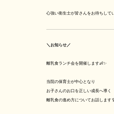
心強い衛生士が皆さんをお待ちしてい
＼
お知らせ
／
離乳食ランチ会を開催します👶✨
当院の保育士が中心となり
お子さんのお口を正しい成長へ導く
離乳食の進め方についてお話します