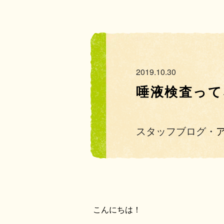
2019.10.30
唾液検査って
スタッフブログ・
こんにちは！