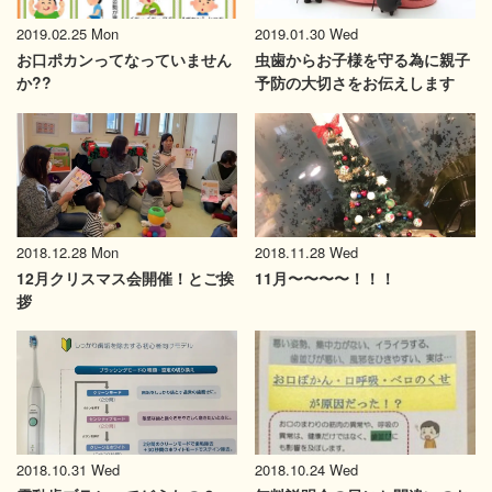
2019.02.25 Mon
2019.01.30 Wed
お口ポカンってなっていません
虫歯からお子様を守る為に親子
か??
予防の大切さをお伝えします
2018.12.28 Mon
2018.11.28 Wed
12月クリスマス会開催！とご挨
11月〜〜〜〜！！！
拶
2018.10.31 Wed
2018.10.24 Wed