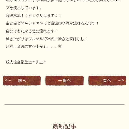
プを使用しています。
音波水流！！ビックリしますよ！
歯と歯と間をシャァ〜っと音波の水流が流れるんです！
自分でもわかる位に流れます！
磨き上がりはツルツルで私の手磨きと差はなし！
いや、音波の方が上かも。。。笑
成人担当衛生士＊川上＊