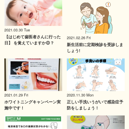
2021.03.30 Tue
【はじめて歯医者さんに行った
2021.02.26 Fri
日】 を覚えていますか😊？
新生活前に定期検診を受診しま
しょう!
2020.11.30 Mon
2021.01.29 Fri
正しい手洗いうがいで感染症予
ホワイトニングキャンペーン実
防をしましょう！
施中です！