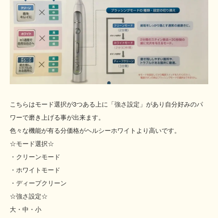
こちらはモード選択が3つある上に「強さ設定」があり自分好みのパ
ワーで磨き上げる事が出来ます。
色々な機能が有る分価格がヘルシーホワイトより高いです。
☆モード選択☆
・クリーンモード
・ホワイトモード
・ディープクリーン
☆強さ設定☆
大・中・小