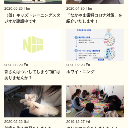
2020.05.26 Thu
2020.04.30 Thu
（仮）キッズトレーニングスタ
「なかやま歯科コロナ対策」を
ジオが建設中です
紹介いたします！
2020.03.29 Fri
2020.02.28 Fri
皆さんはついしてしまう"癖"は
ホワイトニング
ありませんか？
2020.02.22 Sat
2019.12.27 Fri