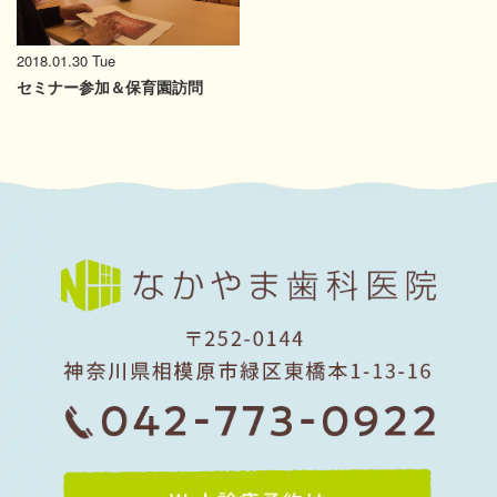
2018.01.30 Tue
セミナー参加＆保育園訪問