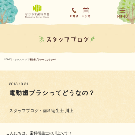
HOME
|
スタッフブログ
|
電動歯ブラシってどうなの？
2018.10.31
電動歯ブラシってどうなの？
スタッフブログ・歯科衛生士 川上
こんにちは。歯科衛生士の川上です！