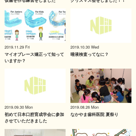
仮歯を作る練習をしました
クリスマス会をしました！！
2019.10.30 Wed
2019.11.29 Fri
唾液検査ってなに？
マイオブレース矯正って知って
いますか？
2019.08.26 Mon
2019.09.30 Mon
なかやま歯科医院 夏祭り
初めて日本口腔育成学会に参加
させていただきました