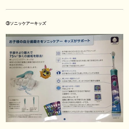
③ソニッケアーキッズ