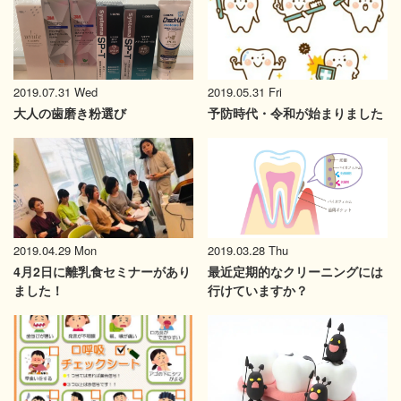
2019.07.31 Wed
2019.05.31 Fri
大人の歯磨き粉選び
予防時代・令和が始まりました
2019.03.28 Thu
2019.04.29 Mon
最近定期的なクリーニングには
4月2日に離乳食セミナーがあり
行けていますか？
ました！