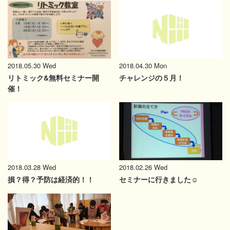
2018.05.30 Wed
2018.04.30 Mon
リトミック&無料セミナー開
チャレンジの５月！
催！
2018.02.26 Wed
2018.03.28 Wed
セミナーに行きました☺
損？得？予防は経済的！！