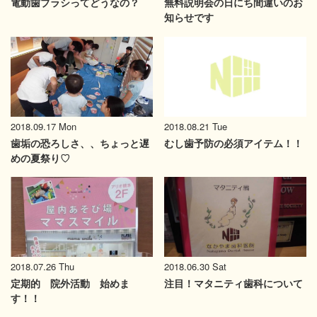
電動歯ブラシってどうなの？
無料説明会の日にち間違いのお
知らせです
2018.09.17 Mon
2018.08.21 Tue
歯垢の恐ろしさ、、ちょっと遅
むし歯予防の必須アイテム！！
めの夏祭り♡
2018.06.30 Sat
2018.07.26 Thu
注目！マタニティ歯科について
定期的 院外活動 始めま
す！！