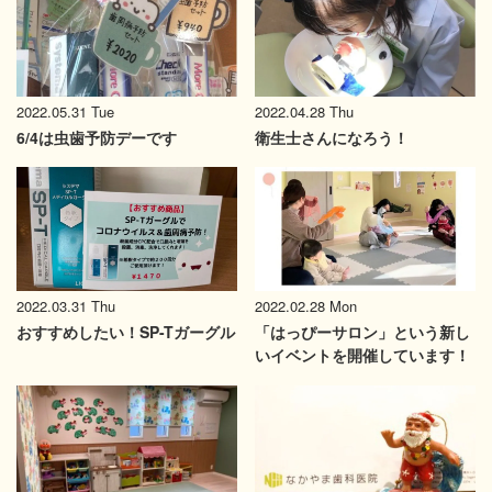
2022.05.31 Tue
2022.04.28 Thu
6/4は虫歯予防デーです
衛生士さんになろう！
2022.03.31 Thu
2022.02.28 Mon
おすすめしたい！SP-Tガーグル
「はっぴーサロン」という新し
いイベントを開催しています！