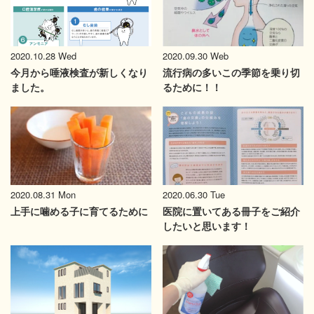
2020.10.28 Wed
2020.09.30 Web
今月から唾液検査が新しくなり
流行病の多いこの季節を乗り切
ました。
るために！！
2020.08.31 Mon
2020.06.30 Tue
上手に噛める子に育てるために
医院に置いてある冊子をご紹介
したいと思います！