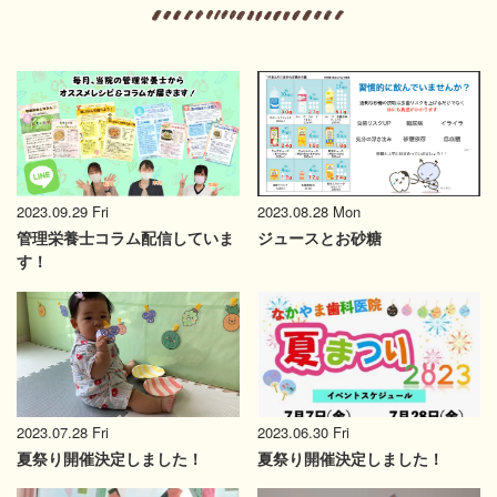
2023.09.29 Fri
2023.08.28 Mon
管理栄養士コラム配信していま
ジュースとお砂糖
す！
2023.07.28 Fri
2023.06.30 Fri
夏祭り開催決定しました！
夏祭り開催決定しました！