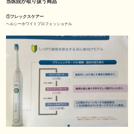
当医院が取り扱う商品
①フレックスケアー
ヘルシーホワイトプロフェッショナル