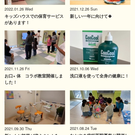
2022.01.26 Wed
2021.12.26 Sun
キッズハウスでの保育サービス
新しい一年に向けて🍀
があります！
2021.11.26 Fri
2021.10.06 Wed
お口× 体 コラボ教室開催しま
洗口液を使って全身の健康に！
した！
2021.08.24 Tue
2021.09.30 Thu