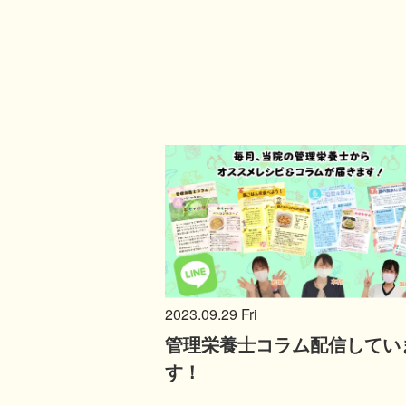
2023.09.29 Fri
管理栄養士コラム配信してい
す！