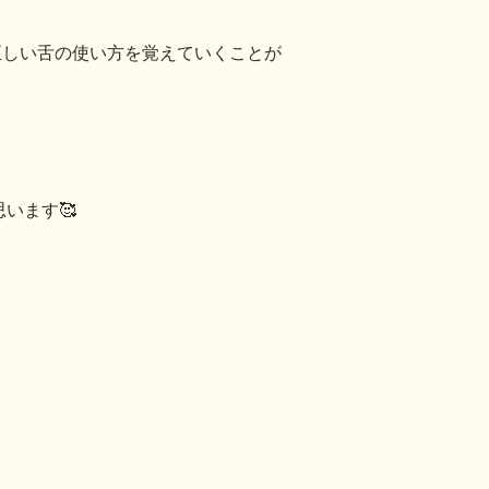
正しい舌の使い方を覚えていくことが
います🥰