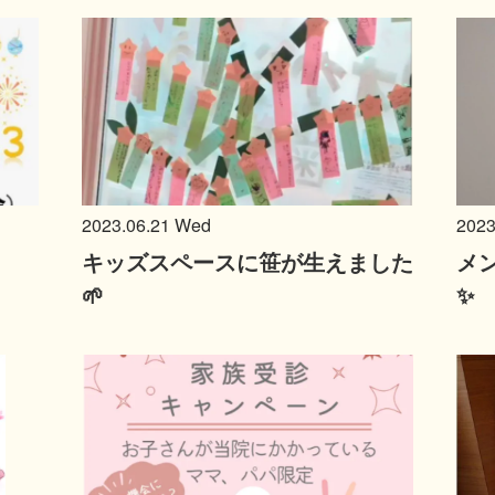
2023.06.21 Wed
2023
キッズスペースに笹が生えました
メ
🌱
✨