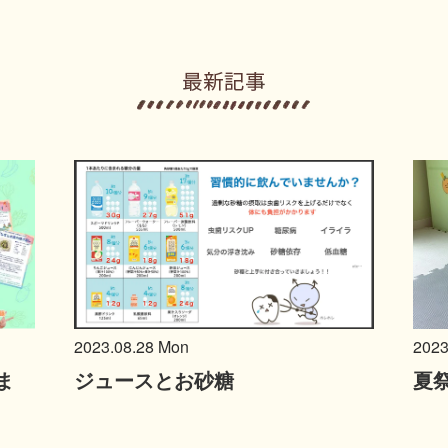
2023.08.28 Mon
2023
ま
ジュースとお砂糖
夏