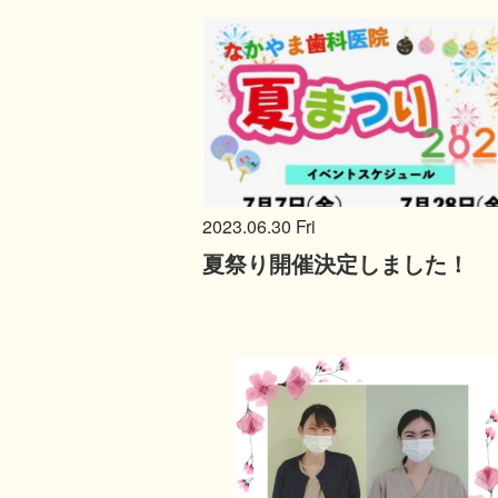
2023.06.30 Fri
夏祭り開催決定しました！