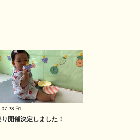
.07.28 Fri
祭り開催決定しました！