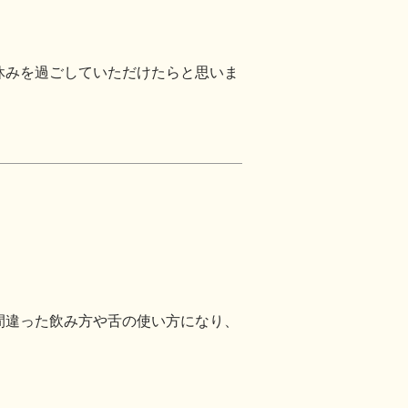
休みを過ごしていただけたらと思いま
間違った飲み方や舌の使い方になり、