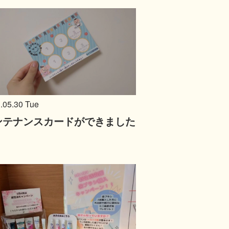
.05.30 Tue
ンテナンスカードができました